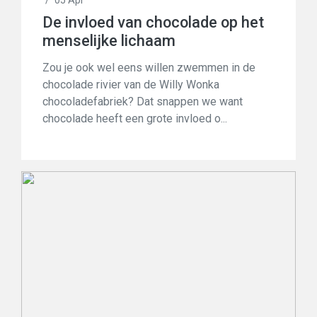
/
05 Apr
De invloed van chocolade op het
menselijke lichaam
Zou je ook wel eens willen zwemmen in de
chocolade rivier van de Willy Wonka
chocoladefabriek? Dat snappen we want
chocolade heeft een grote invloed o...