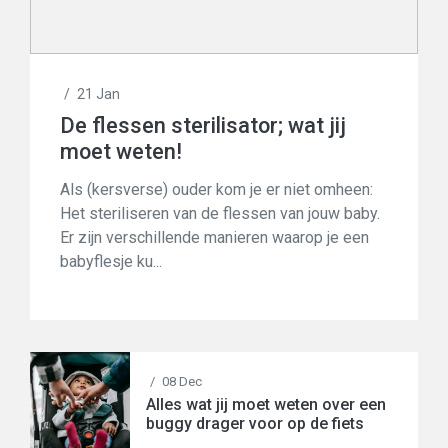
/
21 Jan
De flessen sterilisator; wat jij
moet weten!
Als (kersverse) ouder kom je er niet omheen:
Het steriliseren van de flessen van jouw baby.
Er zijn verschillende manieren waarop je een
babyflesje ku...
/
08 Dec
Alles wat jij moet weten over een
buggy drager voor op de fiets